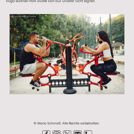
Hugo-Bürkner-Park würde sich aus unserer Sicht eignen.
© Mario Schmidt. Alle Rechte vorbehalten.