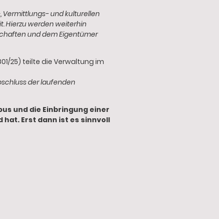
 Vermittlungs- und kulturellen
t. Hierzu werden weiterhin
nschaften und dem Eigentümer
1/25) teilte die Verwaltung im
bschluss der laufenden
us und die Einbringung einer
t. Erst dann ist es sinnvoll